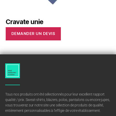
Cravate unie
DEMANDER UN DEVIS
Tous nos produits ont été sélectionnés pour leur excellent rapport
qualité / prix. Sweat-shirts, blazers, polos, pantalons ou encore jupes,
vous trouverez sur notre site une sélection de produits de qualité,
entièrement personnalisables à l’effigie de votre établissement.