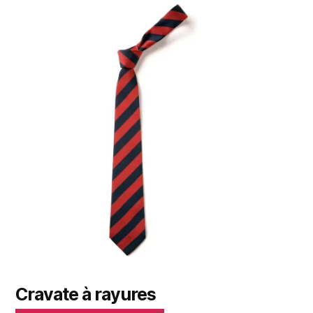
Cravate à rayures