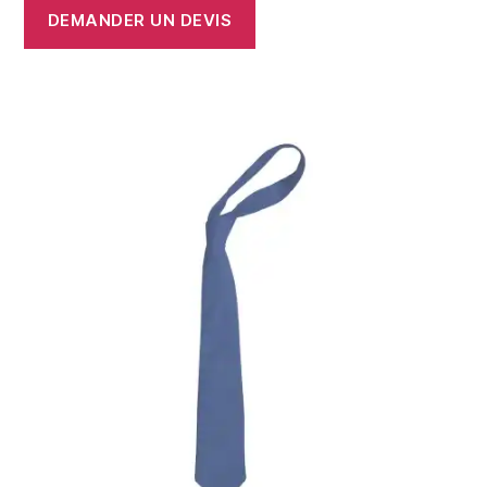
DEMANDER UN DEVIS