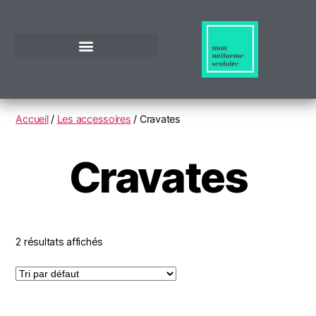
Accueil
/
Les accessoires
/ Cravates
Cravates
2 résultats affichés