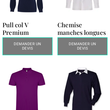
Pull col V
Chemise
Premium
manches longues
DEMANDER UN
DEMANDER UN
DEVIS
DEVIS