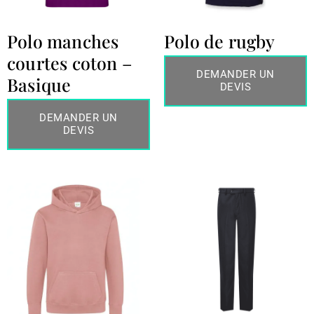
Polo manches
Polo de rugby
courtes coton –
DEMANDER UN
Basique
DEVIS
DEMANDER UN
DEVIS