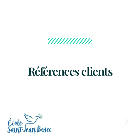
Références clients