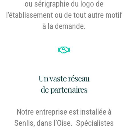
ou sérigraphie du logo de
l’établissement ou de tout autre motif
à la demande.
Un vaste réseau
de partenaires
Notre entreprise est installée à
Senlis, dans l’Oise.
Spécialistes