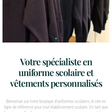
Votre spécialiste en
uniforme scolaire et
vêtements personnalisés
Bienvenue sur notre boutique d’uniformes scolaires, le site en
ligne de référence pour tout établissement scolaire. En tant que