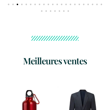
Meilleures ventes