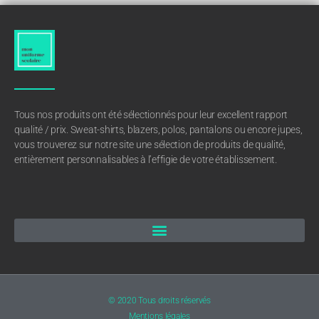
Tous nos produits ont été sélectionnés pour leur excellent rapport
qualité / prix. Sweat-shirts, blazers, polos, pantalons ou encore jupes,
vous trouverez sur notre site une sélection de produits de qualité,
entièrement personnalisables à l’effigie de votre établissement.
© 2020 Tous droits réservés
Mentions légales