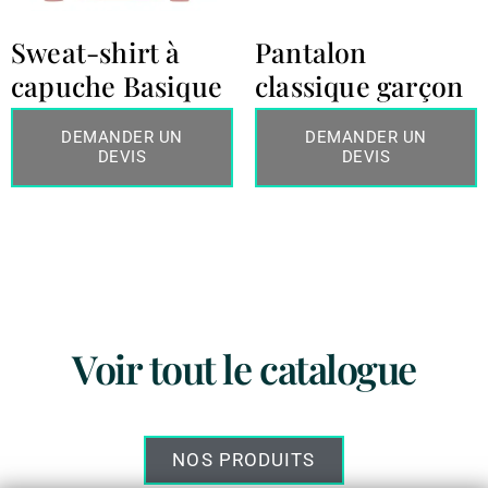
Sweat-shirt à
Pantalon
capuche Basique
classique garçon
DEMANDER UN
DEMANDER UN
DEVIS
DEVIS
Voir tout le catalogue
NOS PRODUITS