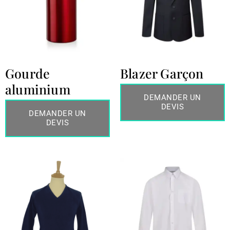
Gourde
Blazer Garçon
aluminium
DEMANDER UN
DEVIS
DEMANDER UN
DEVIS