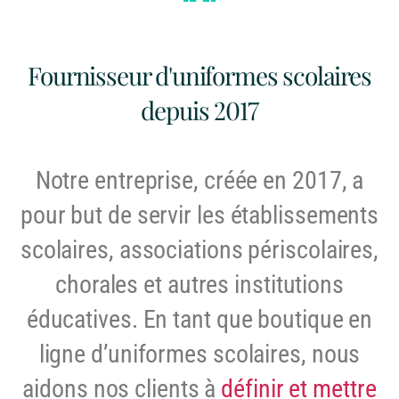
Fournisseur d'uniformes scolaires
depuis 2017
Notre entreprise, créée en 2017, a
pour but de servir les établissements
scolaires, associations périscolaires,
chorales et autres institutions
éducatives.
En tant que boutique en
ligne d’uniformes scolaires, n
ous
aidons nos clients à
définir et mettre