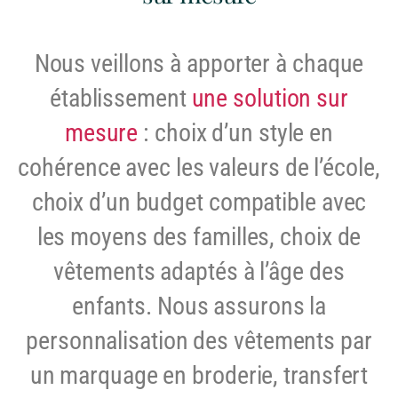
Nous veillons à apporter à chaque
établissement
une solution sur
mesure
: choix d’un style en
cohérence avec les valeurs de l’école,
choix d’un budget compatible avec
les moyens des familles, choix de
vêtements adaptés à l’âge des
enfants. Nous assurons la
personnalisation des vêtements par
un marquage en broderie, transfert