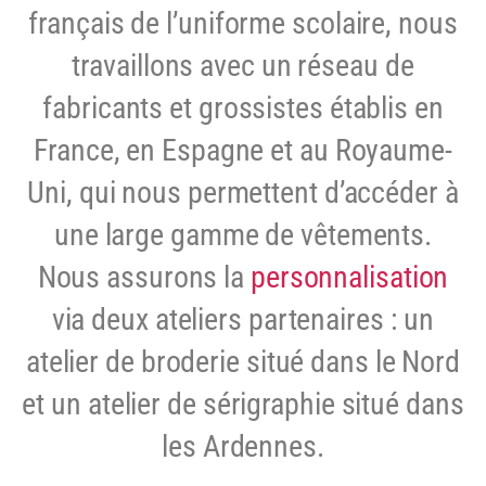
français de l’uniforme scolaire, n
ous
travaillons avec un réseau de
fabricants et grossistes établis en
France, en Espagne et au Royaume-
Uni, qui nous permettent d’accéder à
une large gamme de vêtements.
Nous assurons la
personnalisation
via deux ateliers partenaires : un
atelier de broderie situé dans le Nord
et un atelier de sérigraphie situé dans
les Ardennes.