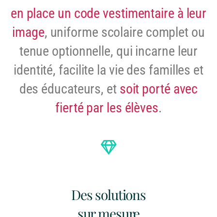
en place un code vestimentaire à leur
image
, uniforme scolaire complet ou
tenue optionnelle, qui incarne leur
identité, facilite la vie des familles et
des éducateurs, et
soit porté avec
fierté par les élèves
.
Des solutions
sur mesure