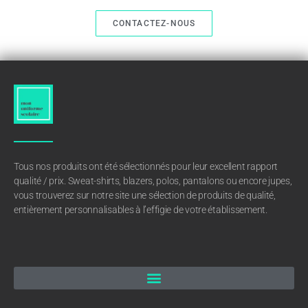
CONTACTEZ-NOUS
Tous nos produits ont été sélectionnés pour leur excellent rapport
qualité / prix. Sweat-shirts, blazers, polos, pantalons ou encore jupes,
vous trouverez sur notre site une sélection de produits de qualité,
entièrement personnalisables à l’effigie de votre établissement.