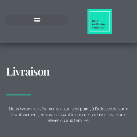
Livraison
Nous livrons les vêtements en un seul point, à l’adresse de votre
établissement, en vous laissant le soin de la remise finale aux
élèves ou aux familles.