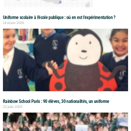
Uniforme scolaire à l’école publique : où en est l’expérimentation ?
14 mars 2026
Rainbow School Paris : 90 élèves, 30 nationalités, un uniforme
22 juin 2025