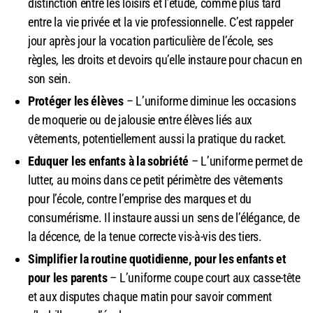
distinction entre les loisirs et l’étude, comme plus tard
entre la vie privée et la vie professionnelle. C’est rappeler
jour après jour la vocation particulière de l’école, ses
règles, les droits et devoirs qu’elle instaure pour chacun en
son sein.
Protéger les élèves
– L’uniforme diminue les occasions
de moquerie ou de jalousie entre élèves liés aux
vêtements, potentiellement aussi la pratique du racket.
Eduquer les enfants à la sobriété
– L’uniforme permet de
lutter, au moins dans ce petit périmètre des vêtements
pour l’école, contre l’emprise des marques et du
consumérisme. Il instaure aussi un sens de l’élégance, de
la décence, de la tenue correcte vis-à-vis des tiers.
Simplifier la routine quotidienne, pour les enfants et
pour les parents
– L’uniforme coupe court aux casse-tête
et aux disputes chaque matin pour savoir comment