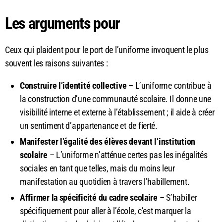
Les arguments pour
Ceux qui plaident pour le port de l’uniforme invoquent le plus
souvent les raisons suivantes :
Construire l’identité collective
– L’uniforme contribue à
la construction d’une communauté scolaire. Il donne une
visibilité interne et externe à l’établissement ; il aide à créer
un sentiment d’appartenance et de fierté.
Manifester l’égalité des élèves devant l’institution
scolaire
– L’uniforme n’atténue certes pas les inégalités
sociales en tant que telles, mais du moins leur
manifestation au quotidien à travers l’habillement.
Affirmer la spécificité du cadre scolaire
– S’habiller
spécifiquement pour aller à l’école, c’est marquer la