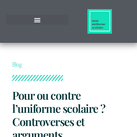
Blog
Pour ou contre
l’uniforme scolaire ?
Controverses et
arguments