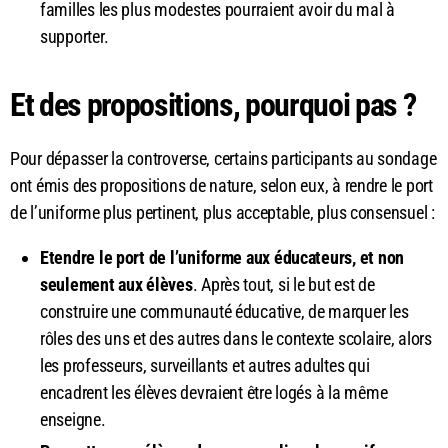
familles les plus modestes pourraient avoir du mal à
supporter.
Et des propositions, pourquoi pas ?
Pour dépasser la controverse, certains participants au sondage
ont émis des propositions de nature, selon eux, à rendre le port
de l’uniforme plus pertinent, plus acceptable, plus consensuel :
Etendre le port de l’uniforme aux éducateurs, et non
seulement aux élèves
. Après tout, si le but est de
construire une communauté éducative, de marquer les
rôles des uns et des autres dans le contexte scolaire, alors
les professeurs, surveillants et autres adultes qui
encadrent les élèves devraient être logés à la même
enseigne.