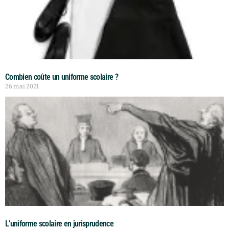
Combien coûte un uniforme scolaire ?
26 mai 2021
L’uniforme scolaire en jurisprudence