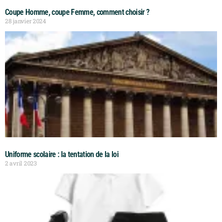
Coupe Homme, coupe Femme, comment choisir ?
28 janvier 2024
Uniforme scolaire : la tentation de la loi
2 avril 2023