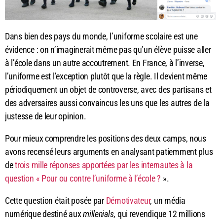
Dans bien des pays du monde, l’uniforme scolaire est une
évidence : on n’imaginerait même pas qu’un élève puisse aller
à l’école dans un autre accoutrement. En France, à l’inverse,
l’uniforme est l’exception plutôt que la règle. Il devient même
périodiquement un objet de controverse, avec des partisans et
des adversaires aussi convaincus les uns que les autres de la
justesse de leur opinion.
Pour mieux comprendre les positions des deux camps, nous
avons recensé leurs arguments en analysant patiemment plus
de
trois mille réponses apportées par les internautes à la
question « Pour ou contre l’uniforme à l’école ?
».
Cette question était posée par
Démotivateur
, un média
numérique destiné aux
millenials
, qui revendique 12 millions