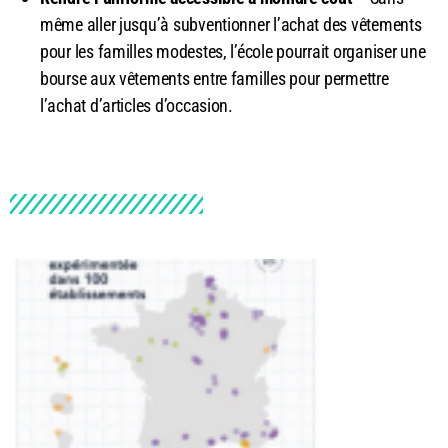
même aller jusqu’à subventionner l’achat des vêtements
pour les familles modestes, l’école pourrait organiser une
bourse aux vêtements entre familles pour permettre
l’achat d’articles d’occasion.