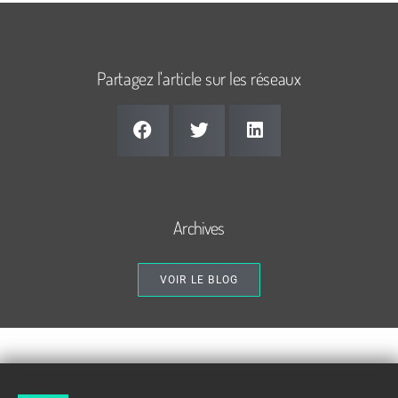
Partagez l'article sur les réseaux
Archives
VOIR LE BLOG