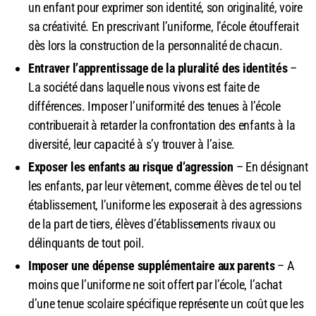
un enfant pour exprimer son identité, son originalité, voire
sa créativité. En prescrivant l’uniforme, l’école étoufferait
dès lors la construction de la personnalité de chacun.
Entraver l’apprentissage de la pluralité des identités
–
La société dans laquelle nous vivons est faite de
différences. Imposer l’uniformité des tenues à l’école
contribuerait à retarder la confrontation des enfants à la
diversité, leur capacité à s’y trouver à l’aise.
Exposer les enfants au risque d’agression
– En désignant
les enfants, par leur vêtement, comme élèves de tel ou tel
établissement, l’uniforme les exposerait à des agressions
de la part de tiers, élèves d’établissements rivaux ou
délinquants de tout poil.
Imposer une dépense supplémentaire aux parents
– A
moins que l’uniforme ne soit offert par l’école, l’achat
d’une tenue scolaire spécifique représente un coût que les