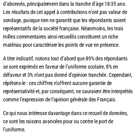
d’abonnés, principalement dans la tranche d’âge 18-35 ans.
Les résultats de cet appel à contributions n’ont pas valeur de
sondage, puisque rien ne garantit que les répondants soient
représentatifs de la société française. Néanmoins, les trois
milles commentaires ainsi recueillis constituent un riche
matériau pour caractériser les points de vue en présence.
A titre indicatif, notons tout d’abord que 89% des répondants
se sont exprimés en faveur de l’uniforme scolaire, 8% en
défaveur et 3% n’ont pas donné d’opinion tranchée. Cependant,
répétons-le : ces chiffres n’offrent aucune garantie de
représentativité et, par conséquent, ne sauraient être interprétés
comme l’expression de l’opinion générale des Français.
Ce qui nous intéresse davantage dans ce recueil de données,
ce sont les raisons avancées pour ou contre le port de
l’uniforme.