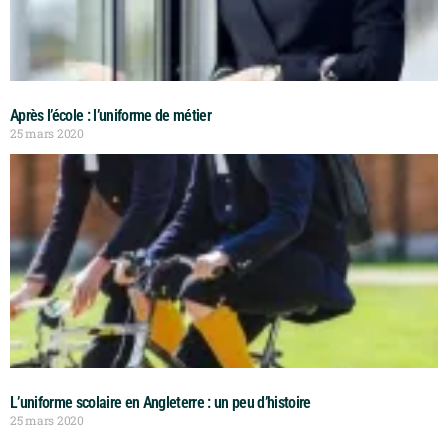
Après l’école : l’uniforme de métier
25 mars 2020
L’uniforme scolaire en Angleterre : un peu d’histoire
25 mars 2020