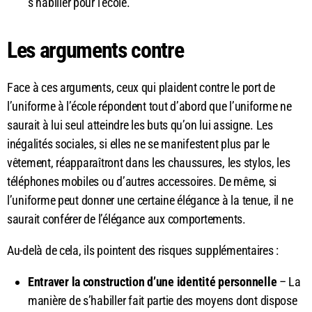
s’habiller pour l’école.
Les arguments contre
Face à ces arguments, ceux qui plaident contre le port de
l’uniforme à l’école répondent tout d’abord que l’uniforme ne
saurait à lui seul atteindre les buts qu’on lui assigne. Les
inégalités sociales, si elles ne se manifestent plus par le
vêtement, réapparaîtront dans les chaussures, les stylos, les
téléphones mobiles ou d’autres accessoires. De même, si
l’uniforme peut donner une certaine élégance à la tenue, il ne
saurait conférer de l’élégance aux comportements.
Au-delà de cela, ils pointent des risques supplémentaires :
Entraver la construction d’une identité personnelle
– La
manière de s’habiller fait partie des moyens dont dispose