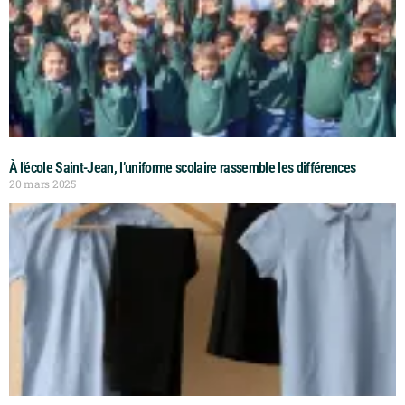
À l’école Saint-Jean, l’uniforme scolaire rassemble les différences
20 mars 2025