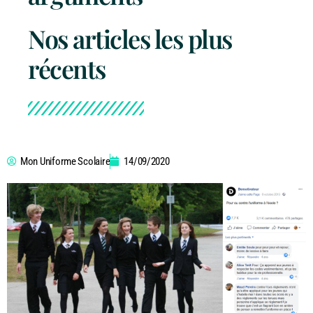
Nos articles les plus
récents
Mon Uniforme Scolaire
14/09/2020