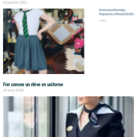
16 janvier 2021
Fier comme un élève en uniforme
26 mai 2020