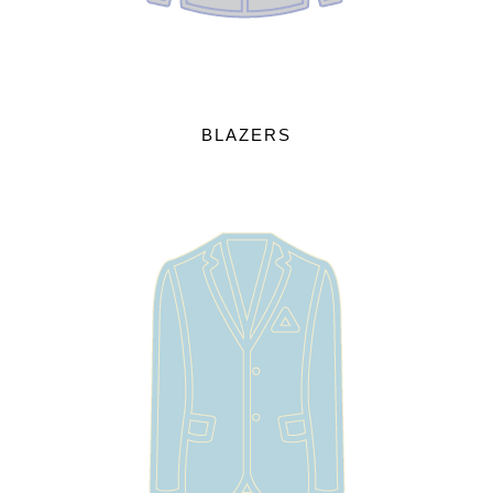
BLAZERS