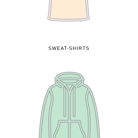
SWEAT-SHIRTS