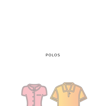
POLOS