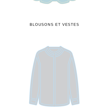
BLOUSONS ET VESTES