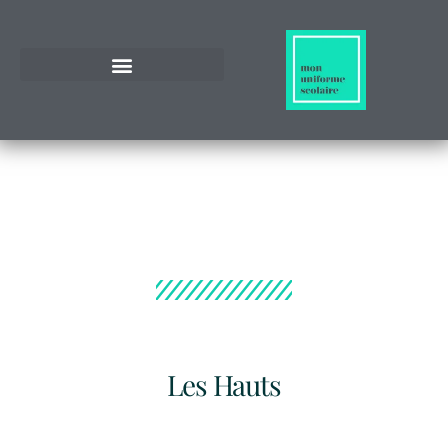
Les Hauts