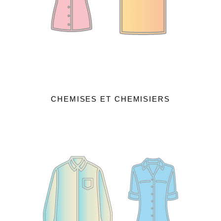
CHEMISES ET CHEMISIERS