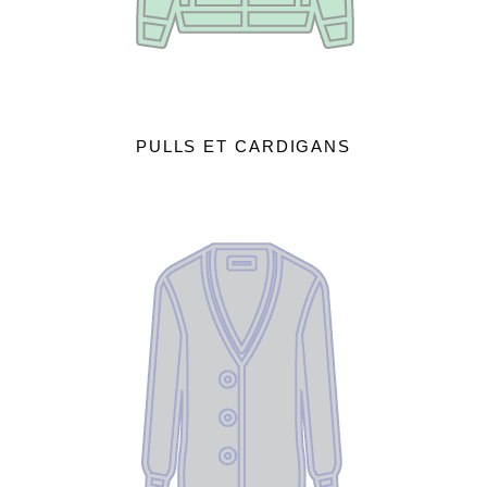
PULLS ET CARDIGANS