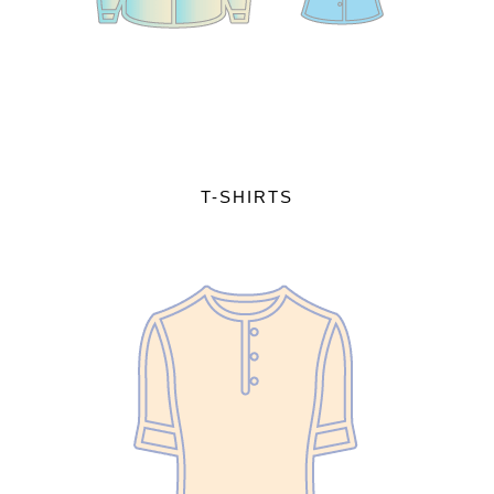
T-SHIRTS