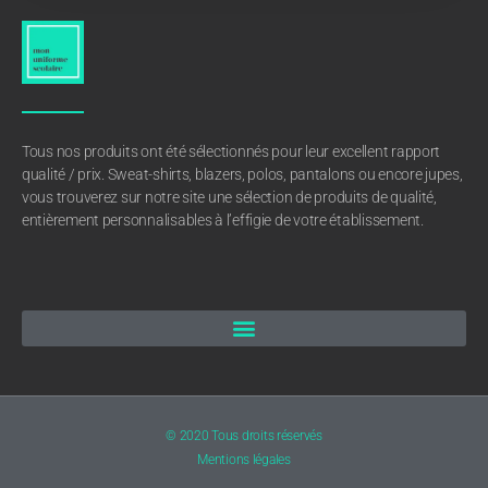
Tous nos produits ont été sélectionnés pour leur excellent rapport
qualité / prix. Sweat-shirts, blazers, polos, pantalons ou encore jupes,
vous trouverez sur notre site une sélection de produits de qualité,
entièrement personnalisables à l’effigie de votre établissement.
© 2020 Tous droits réservés
Mentions légales