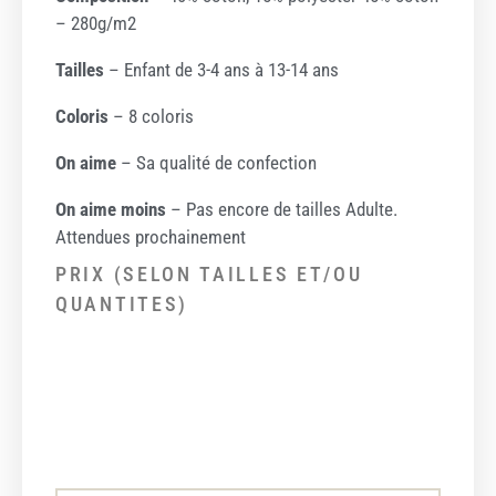
– 280g/m2
Tailles
– Enfant de 3-4 ans à 13-14 ans
Coloris
– 8 coloris
On aime
– Sa qualité de confection
On aime moins
– Pas encore de tailles Adulte.
Attendues prochainement
PRIX (SELON TAILLES ET/OU
QUANTITES)