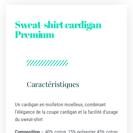
Sweat-shirt cardigan
Premium
Caractéristiques
Un cardigan en molleton moelleux, combinant
l’élégance de la coupe cardigan et la facilité d’usage
du sweat-shirt
Composition
– 40% coton, 15% polyester 45% coton