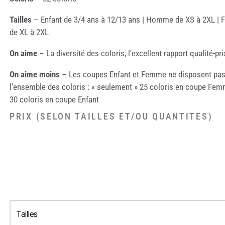
Tailles
– Enfant de 3/4 ans à 12/13 ans | Homme de XS à 2XL |
de XL à 2XL
On aime
– La diversité des coloris, l’excellent rapport qualité-pri
On aime moins
– Les coupes Enfant et Femme ne disposent pas
l’ensemble des coloris : « seulement » 25 coloris en coupe Fem
30 coloris en coupe Enfant
PRIX (SELON TAILLES ET/OU QUANTITES)
Tailles