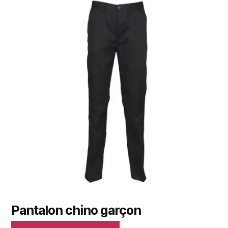
Pantalon chino garçon