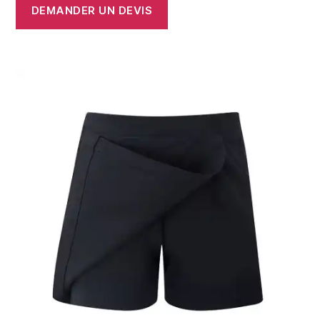
DEMANDER UN DEVIS