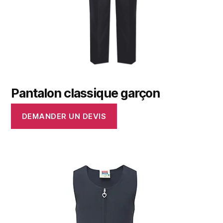
Pantalon classique garçon
DEMANDER UN DEVIS