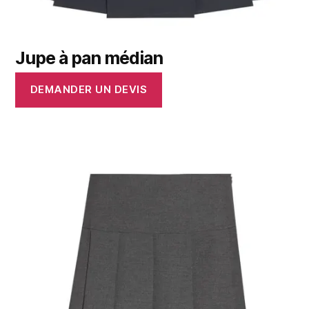
Jupe à pan médian
DEMANDER UN DEVIS