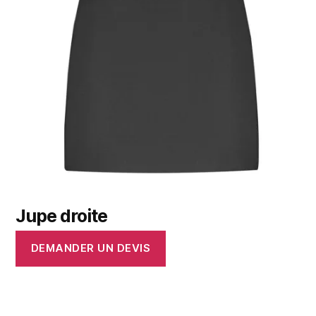
Jupe droite
DEMANDER UN DEVIS