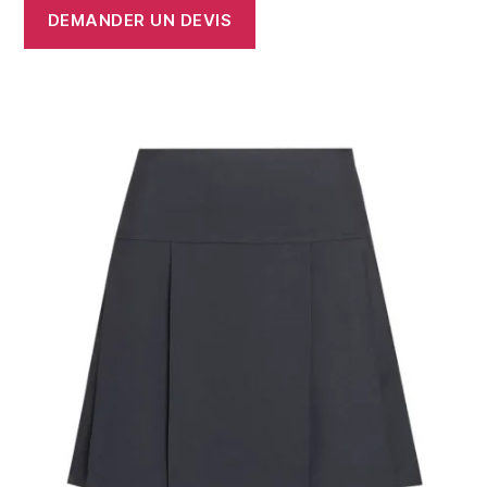
DEMANDER UN DEVIS