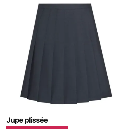
Jupe plissée