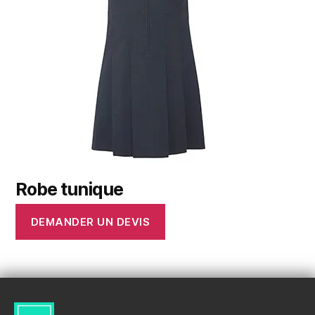
Robe tunique
DEMANDER UN DEVIS