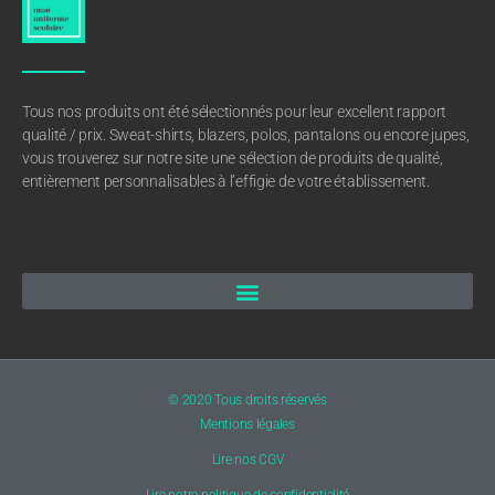
Tous nos produits ont été sélectionnés pour leur excellent rapport
qualité / prix. Sweat-shirts, blazers, polos, pantalons ou encore jupes,
vous trouverez sur notre site une sélection de produits de qualité,
entièrement personnalisables à l’effigie de votre établissement.
© 2020 Tous droits réservés
Mentions légales
Lire nos CGV