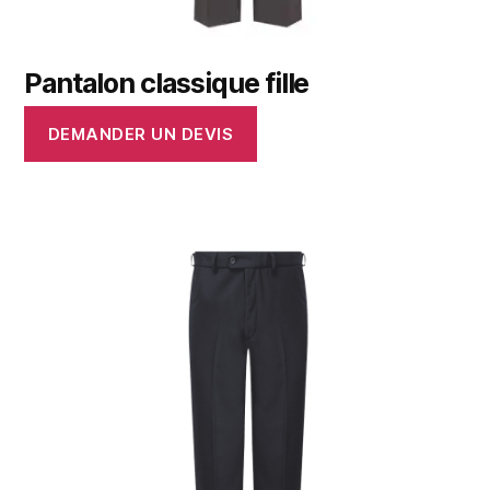
Pantalon classique fille
DEMANDER UN DEVIS