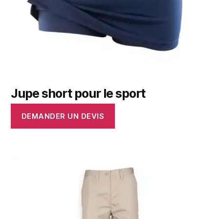
Jupe short pour le sport
DEMANDER UN DEVIS