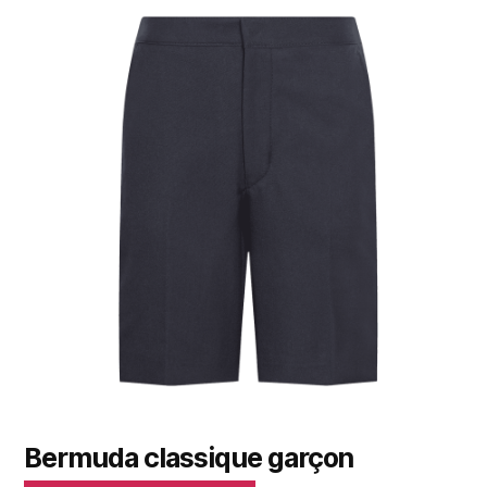
Bermuda classique garçon