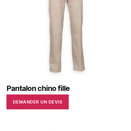
Pantalon chino fille
DEMANDER UN DEVIS