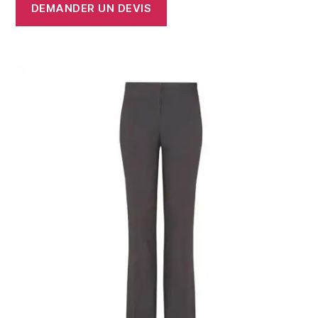
DEMANDER UN DEVIS