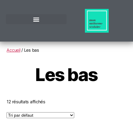
Accueil
/ Les bas
Les bas
12 résultats affichés