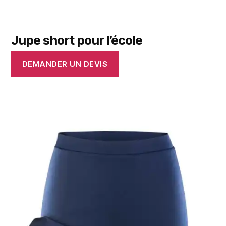
Jupe short pour l’école
DEMANDER UN DEVIS