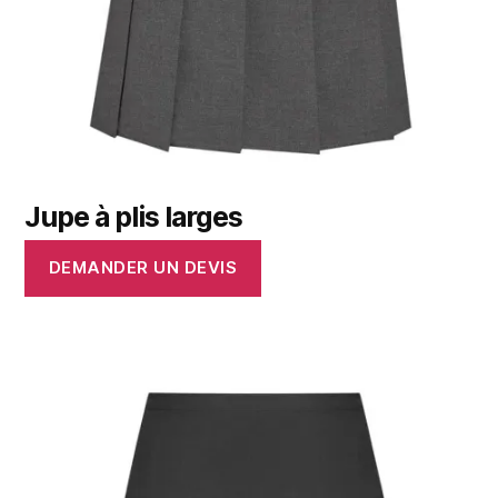
Jupe à plis larges
DEMANDER UN DEVIS