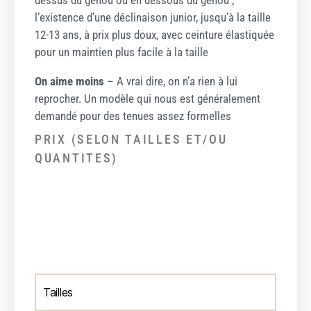
l’existence d’une déclinaison junior, jusqu’à la taille
12-13 ans, à prix plus doux, avec ceinture élastiquée
pour un maintien plus facile à la taille
On aime moins
– A vrai dire, on n’a rien à lui
reprocher. Un modèle qui nous est généralement
demandé pour des tenues assez formelles
PRIX (SELON TAILLES ET/OU
QUANTITES)
Tailles