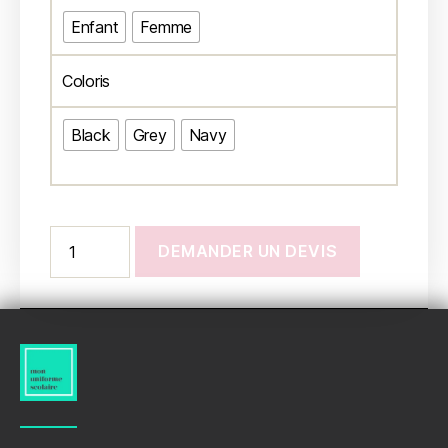
Enfant
Femme
Coloris
Black
Grey
Navy
DEMANDER UN DEVIS