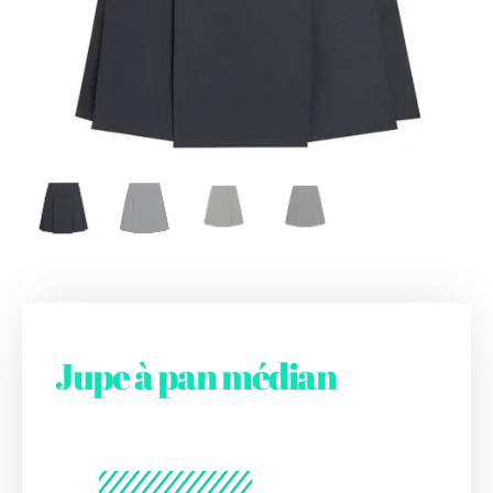
Jupe à pan médian