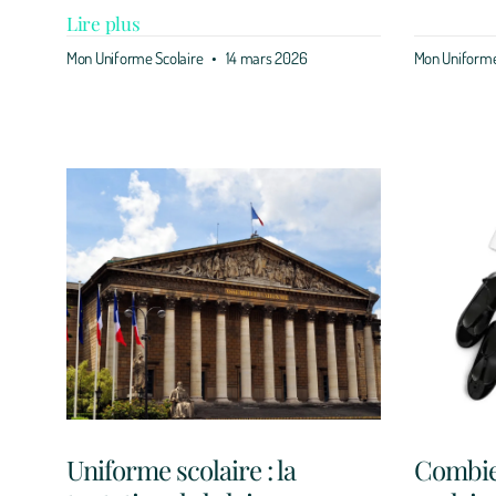
Lire plus
Mon Uniforme Scolaire
14 mars 2026
Mon Uniforme
Uniforme scolaire : la
Combie