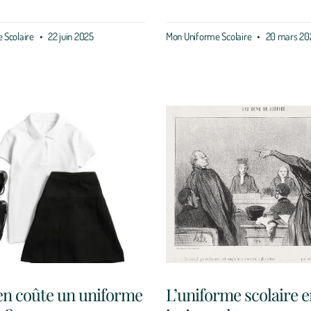
 Scolaire
22 juin 2025
Mon Uniforme Scolaire
20 mars 20
n coûte un uniforme
L’uniforme scolaire 