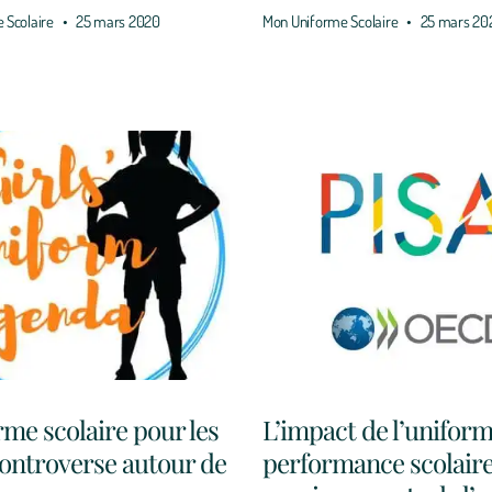
 Scolaire
25 mars 2020
Mon Uniforme Scolaire
25 mars 20
rme scolaire pour les
L’impact de l’uniform
: controverse autour de
performance scolaire