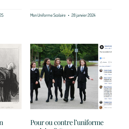
25
Mon Uniforme Scolaire
28 janvier 2024
en
Pour ou contre l’uniforme